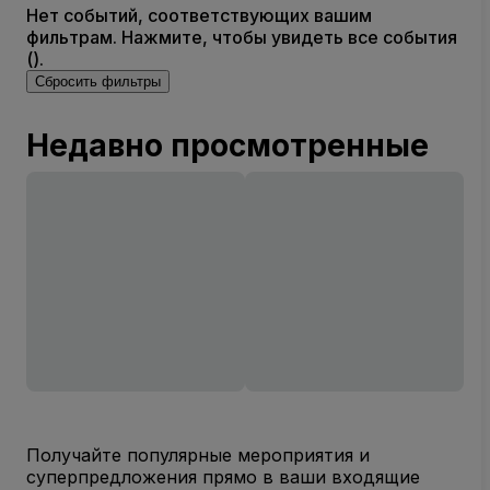
Нет событий, соответствующих вашим
фильтрам. Нажмите, чтобы увидеть все события
().
Сбросить фильтры
Недавно просмотренные
Получайте популярные мероприятия и
суперпредложения прямо в ваши входящие