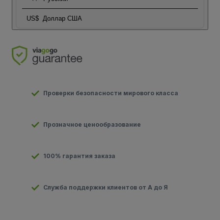
US$
Доллар США
Проверки безопасности мирового класса
Прозначное ценообразование
100% гарантия заказа
Служба поддержки клиентов от А до Я