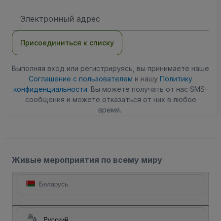
Адрес
электронной
почты
Присоединиться к списку
Выполняя вход или регистрируясь, вы принимаете наше
Соглашение с пользователем
и нашу
Политику
конфиденциальности
. Вы можете получать от нас SMS-
сообщения и можете отказаться от них в любое
время.
Живые мероприятия по всему миру
Беларусь
Русский