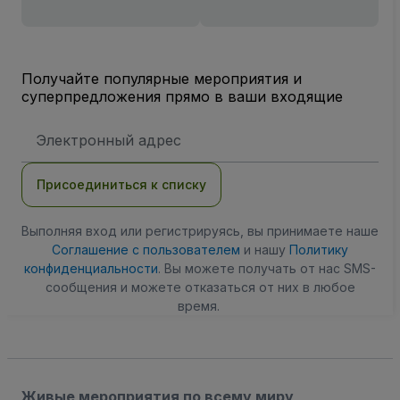
Получайте популярные мероприятия и
суперпредложения прямо в ваши входящие
Адрес
электронной
почты
Присоединиться к списку
Выполняя вход или регистрируясь, вы принимаете наше
Соглашение с пользователем
и нашу
Политику
конфиденциальности
. Вы можете получать от нас SMS-
сообщения и можете отказаться от них в любое
время.
Живые мероприятия по всему миру