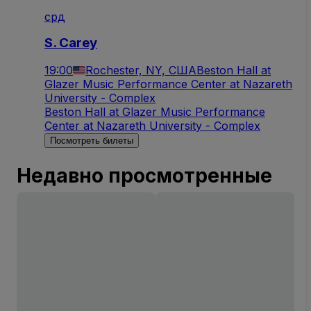
срд
S. Carey
19:00
Rochester, NY, США
Beston Hall at
Glazer Music Performance Center at Nazareth
University - Complex
Beston Hall at Glazer Music Performance
Center at Nazareth University - Complex
Посмотреть билеты
Недавно просмотренные