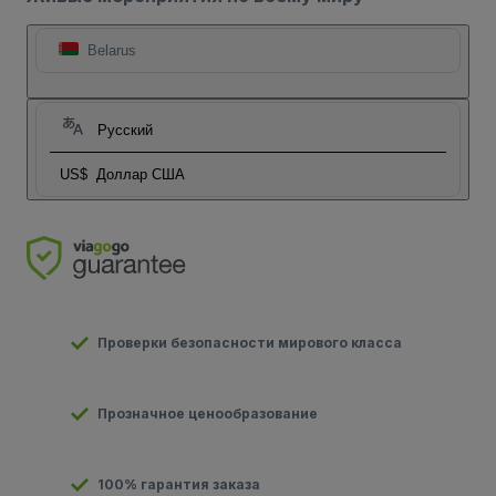
Belarus
Русский
US$
Доллар США
Проверки безопасности мирового класса
Прозначное ценообразование
100% гарантия заказа