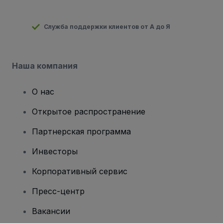
Служба поддержки клиентов от А до Я
Наша компания
О нас
Открытое распространение
Партнерская программа
Инвесторы
Корпоративный сервис
Пресс-центр
Вакансии