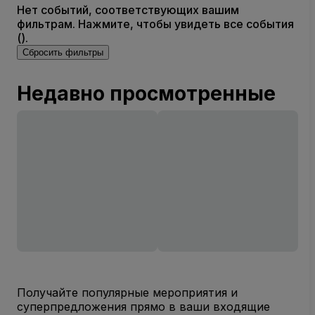
Нет событий, соответствующих вашим
фильтрам. Нажмите, чтобы увидеть все события
().
Сбросить фильтры
Недавно просмотренные
Получайте популярные мероприятия и
суперпредложения прямо в ваши входящие