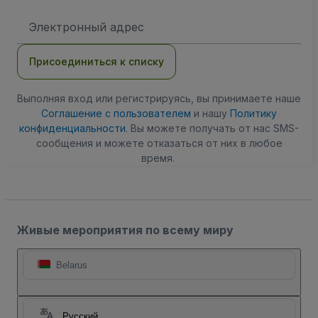
Адрес
электронной
почты
Присоединиться к списку
Выполняя вход или регистрируясь, вы принимаете наше
Соглашение с пользователем
и нашу
Политику
конфиденциальности
. Вы можете получать от нас SMS-
сообщения и можете отказаться от них в любое
время.
Живые мероприятия по всему миру
Belarus
Русский