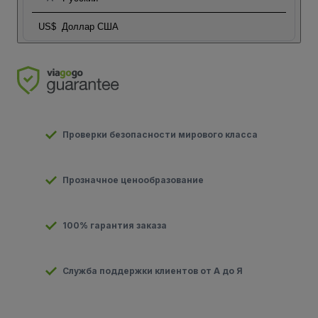
US$
Доллар США
Проверки безопасности мирового класса
Прозначное ценообразование
100% гарантия заказа
Служба поддержки клиентов от А до Я