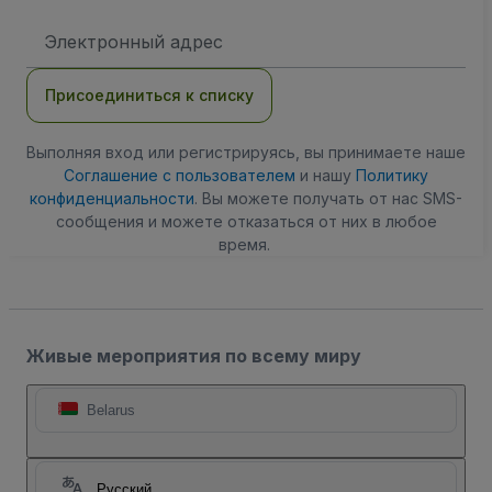
Адрес
электронной
почты
Присоединиться к списку
Выполняя вход или регистрируясь, вы принимаете наше
Соглашение с пользователем
и нашу
Политику
конфиденциальности
. Вы можете получать от нас SMS-
сообщения и можете отказаться от них в любое
время.
Живые мероприятия по всему миру
Belarus
Русский