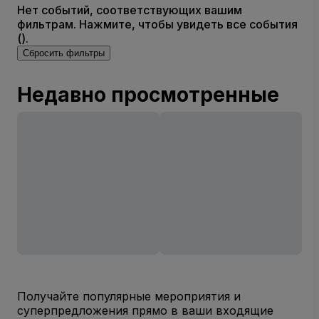
Нет событий, соответствующих вашим
фильтрам. Нажмите, чтобы увидеть все события
().
Сбросить фильтры
Недавно просмотренные
Получайте популярные мероприятия и
суперпредложения прямо в ваши входящие