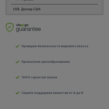
US$
Доллар США
Проверки безопасности мирового класса
Прозначное ценообразование
100% гарантия заказа
Служба поддержки клиентов от А до Я