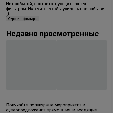
Нет событий, соответствующих вашим
фильтрам. Нажмите, чтобы увидеть все события
().
Сбросить фильтры
Недавно просмотренные
Получайте популярные мероприятия и
суперпредложения прямо в ваши входящие