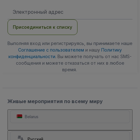
Адрес
электронной
почты
Присоединиться к списку
Выполняя вход или регистрируясь, вы принимаете наше
Соглашение с пользователем
и нашу
Политику
конфиденциальности
. Вы можете получать от нас SMS-
сообщения и можете отказаться от них в любое
время.
Живые мероприятия по всему миру
Belarus
Русский