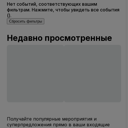
Нет событий, соответствующих вашим
фильтрам. Нажмите, чтобы увидеть все события
().
Сбросить фильтры
Недавно просмотренные
Получайте популярные мероприятия и
суперпредложения прямо в ваши входящие