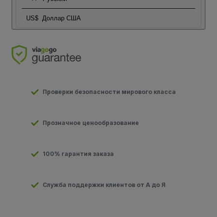
US$
Доллар США
Проверки безопасности мирового класса
Прозначное ценообразование
100% гарантия заказа
Служба поддержки клиентов от А до Я