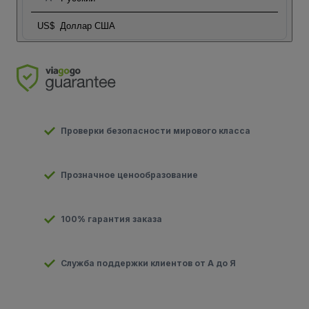
US$
Доллар США
Проверки безопасности мирового класса
Прозначное ценообразование
100% гарантия заказа
Служба поддержки клиентов от А до Я