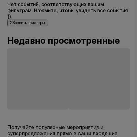
Нет событий, соответствующих вашим
фильтрам. Нажмите, чтобы увидеть все события
().
Сбросить фильтры
Недавно просмотренные
Получайте популярные мероприятия и
суперпредложения прямо в ваши входящие