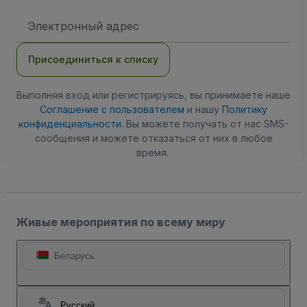
Адрес
электронной
почты
Присоединиться к списку
Выполняя вход или регистрируясь, вы принимаете наше
Соглашение с пользователем
и нашу
Политику
конфиденциальности
. Вы можете получать от нас SMS-
сообщения и можете отказаться от них в любое
время.
Живые мероприятия по всему миру
Беларусь
Русский