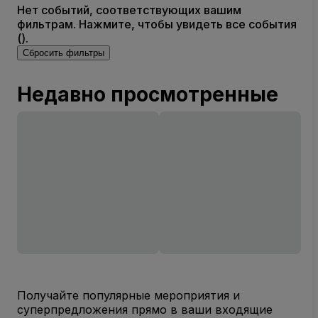
Нет событий, соответствующих вашим
фильтрам. Нажмите, чтобы увидеть все события
().
Сбросить фильтры
Недавно просмотренные
Получайте популярные мероприятия и
суперпредложения прямо в ваши входящие