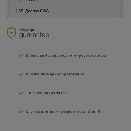
US$
Доллар США
Проверки безопасности мирового класса
Прозначное ценообразование
100% гарантия заказа
Служба поддержки клиентов от А до Я