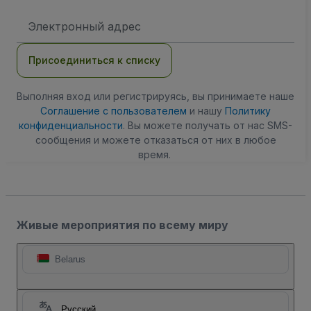
Адрес
электронной
почты
Присоединиться к списку
Выполняя вход или регистрируясь, вы принимаете наше
Соглашение с пользователем
и нашу
Политику
конфиденциальности
. Вы можете получать от нас SMS-
сообщения и можете отказаться от них в любое
время.
Живые мероприятия по всему миру
Belarus
Русский