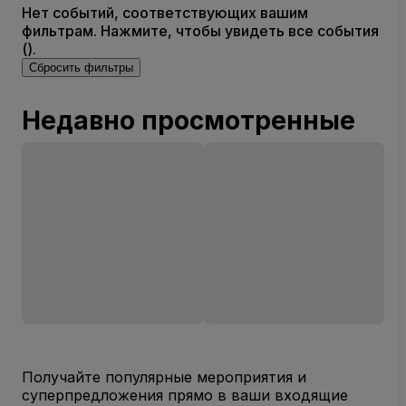
Нет событий, соответствующих вашим
фильтрам. Нажмите, чтобы увидеть все события
().
Сбросить фильтры
Недавно просмотренные
Получайте популярные мероприятия и
суперпредложения прямо в ваши входящие