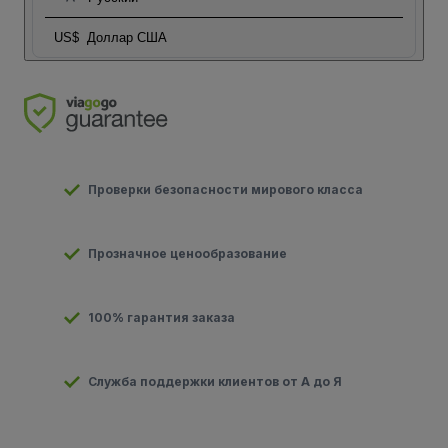
US$
Доллар США
Проверки безопасности мирового класса
Прозначное ценообразование
100% гарантия заказа
Служба поддержки клиентов от А до Я