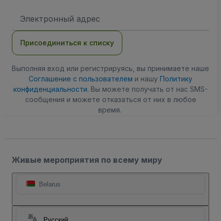
Адрес
электронной
почты
Присоединиться к списку
Выполняя вход или регистрируясь, вы принимаете наше
Соглашение с пользователем
и нашу
Политику
конфиденциальности
. Вы можете получать от нас SMS-
сообщения и можете отказаться от них в любое
время.
Живые мероприятия по всему миру
Belarus
Русский