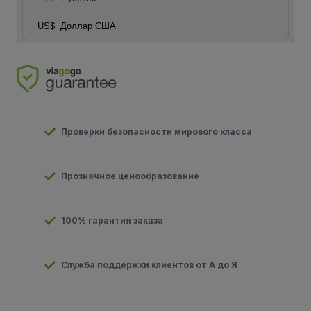
US$
Доллар США
Проверки безопасности мирового класса
Прозначное ценообразование
100% гарантия заказа
Служба поддержки клиентов от А до Я