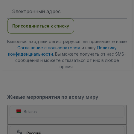
Адрес
электронной
почты
Присоединиться к списку
Выполняя вход или регистрируясь, вы принимаете наше
Соглашение с пользователем
и нашу
Политику
конфиденциальности
. Вы можете получать от нас SMS-
сообщения и можете отказаться от них в любое
время.
Живые мероприятия по всему миру
Belarus
Русский