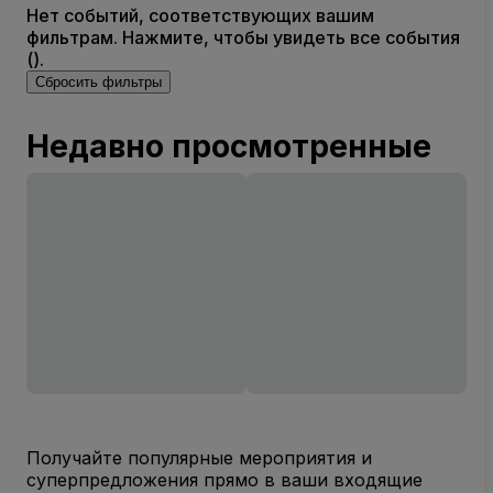
Нет событий, соответствующих вашим
фильтрам. Нажмите, чтобы увидеть все события
().
Сбросить фильтры
Недавно просмотренные
Получайте популярные мероприятия и
суперпредложения прямо в ваши входящие