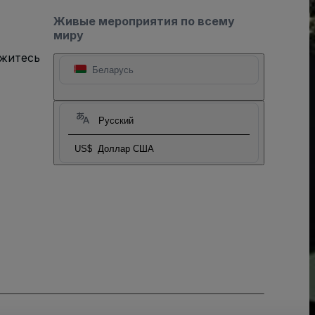
Живые мероприятия по всему
миру
яжитесь
Беларусь
Русский
US$
Доллар США