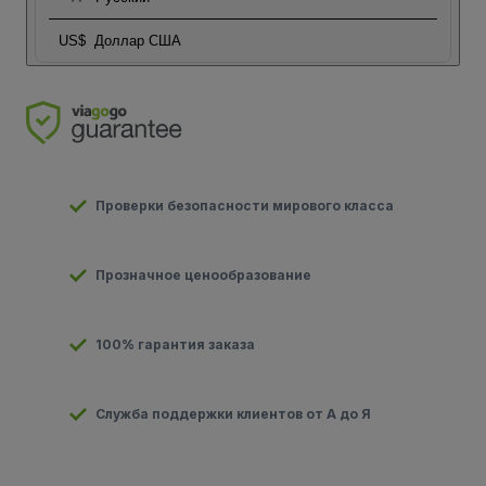
US$
Доллар США
Проверки безопасности мирового класса
Прозначное ценообразование
100% гарантия заказа
Служба поддержки клиентов от А до Я