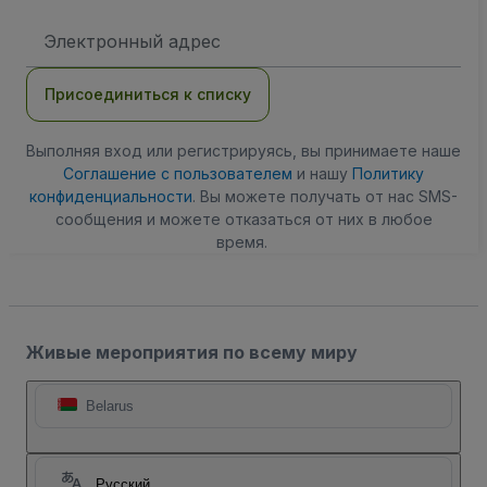
Адрес
электронной
почты
Присоединиться к списку
Выполняя вход или регистрируясь, вы принимаете наше
Соглашение с пользователем
и нашу
Политику
конфиденциальности
. Вы можете получать от нас SMS-
сообщения и можете отказаться от них в любое
время.
Живые мероприятия по всему миру
Belarus
Русский