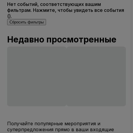
Нет событий, соответствующих вашим
фильтрам. Нажмите, чтобы увидеть все события
().
Сбросить фильтры
Недавно просмотренные
Получайте популярные мероприятия и
суперпредложения прямо в ваши входящие