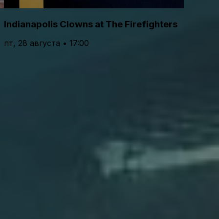
Indianapolis Clowns at The Firefighters
пт, 28 августа • 17:00