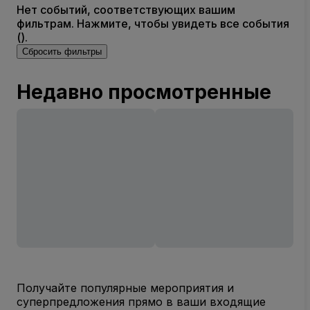
Нет событий, соответствующих вашим
фильтрам. Нажмите, чтобы увидеть все события
().
Сбросить фильтры
Недавно просмотренные
Получайте популярные мероприятия и
суперпредложения прямо в ваши входящие