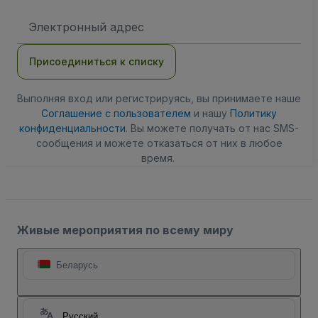
Адрес
электронной
почты
Присоединиться к списку
Выполняя вход или регистрируясь, вы принимаете наше
Соглашение с пользователем
и нашу
Политику
конфиденциальности
. Вы можете получать от нас SMS-
сообщения и можете отказаться от них в любое
время.
Живые мероприятия по всему миру
Беларусь
Русский