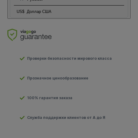
US$
Доллар США
Проверки безопасности мирового класса
Прозначное ценообразование
100% гарантия заказа
Служба поддержки клиентов от А до Я