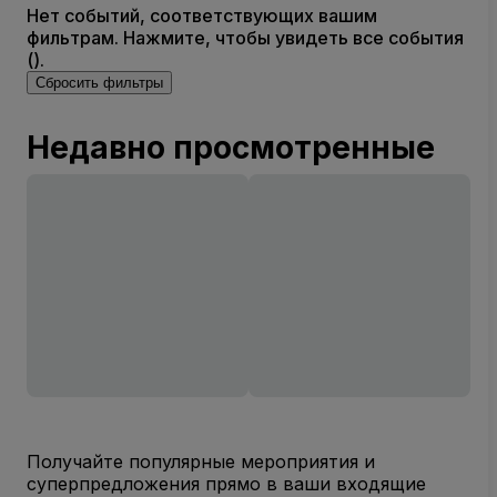
Нет событий, соответствующих вашим
фильтрам. Нажмите, чтобы увидеть все события
().
Сбросить фильтры
Недавно просмотренные
Получайте популярные мероприятия и
суперпредложения прямо в ваши входящие