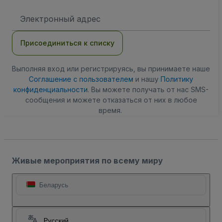
Адрес
электронной
почты
Присоединиться к списку
Выполняя вход или регистрируясь, вы принимаете наше
Соглашение с пользователем
и нашу
Политику
конфиденциальности
. Вы можете получать от нас SMS-
сообщения и можете отказаться от них в любое
время.
Живые мероприятия по всему миру
Беларусь
Русский