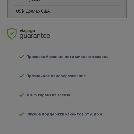
US$
Доллар США
Проверки безопасности мирового класса
Прозначное ценообразование
100% гарантия заказа
Служба поддержки клиентов от А до Я