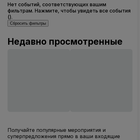
Нет событий, соответствующих вашим
фильтрам. Нажмите, чтобы увидеть все события
().
Сбросить фильтры
Недавно просмотренные
Получайте популярные мероприятия и
суперпредложения прямо в ваши входящие