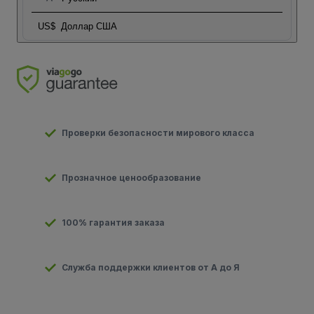
US$
Доллар США
Проверки безопасности мирового класса
Прозначное ценообразование
100% гарантия заказа
Служба поддержки клиентов от А до Я