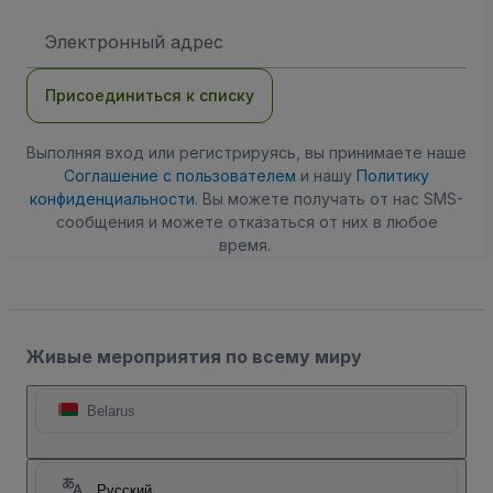
Адрес
электронной
почты
Присоединиться к списку
Выполняя вход или регистрируясь, вы принимаете наше
Соглашение с пользователем
и нашу
Политику
конфиденциальности
. Вы можете получать от нас SMS-
сообщения и можете отказаться от них в любое
время.
Живые мероприятия по всему миру
Belarus
Русский