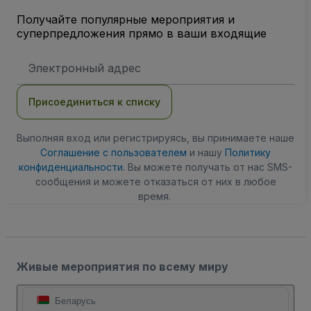
Получайте популярные мероприятия и
суперпредложения прямо в ваши входящие
Адрес
электронной
почты
Присоединиться к списку
Выполняя вход или регистрируясь, вы принимаете наше
Соглашение с пользователем
и нашу
Политику
конфиденциальности
. Вы можете получать от нас SMS-
сообщения и можете отказаться от них в любое
время.
Живые мероприятия по всему миру
Беларусь