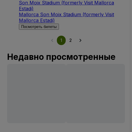
Son Moix Stadium (formerly Visit Mallorca
Estadi)
Mallorca Son Moix Stadium (formerly Visit
Mallorca Estadi)
Посмотреть билеты
1
2
Недавно просмотренные