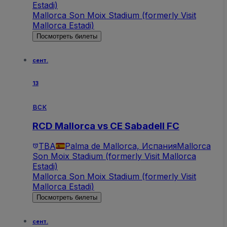
Estadi)
Mallorca Son Moix Stadium (formerly Visit
Mallorca Estadi)
Посмотреть билеты
сент.
13
вск
RCD Mallorca vs CE Sabadell FC
TBA
Palma de Mallorca, Испания
Mallorca
Son Moix Stadium (formerly Visit Mallorca
Estadi)
Mallorca Son Moix Stadium (formerly Visit
Mallorca Estadi)
Посмотреть билеты
сент.