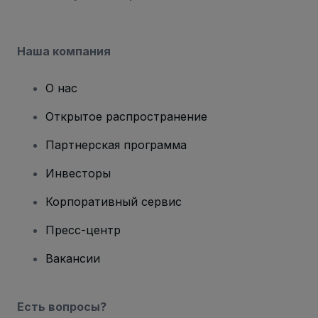
Наша компания
О нас
Открытое распространение
Партнерская программа
Инвесторы
Корпоративный сервис
Пресс-центр
Вакансии
Есть вопросы?