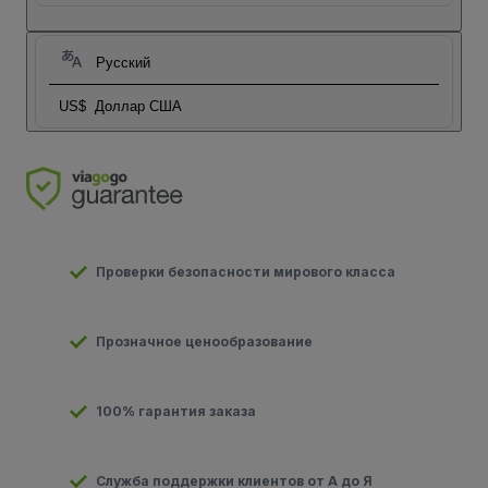
Русский
US$
Доллар США
Проверки безопасности мирового класса
Прозначное ценообразование
100% гарантия заказа
Служба поддержки клиентов от А до Я