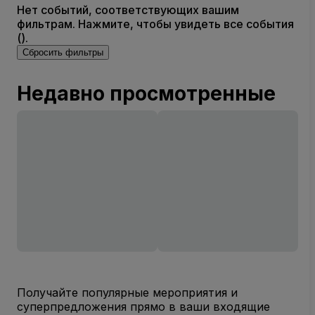
Нет событий, соответствующих вашим
фильтрам. Нажмите, чтобы увидеть все события
().
Сбросить фильтры
Недавно просмотренные
Получайте популярные мероприятия и
суперпредложения прямо в ваши входящие