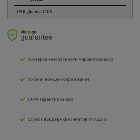
US$
Доллар США
Проверки безопасности мирового класса
Прозначное ценообразование
100% гарантия заказа
Служба поддержки клиентов от А до Я