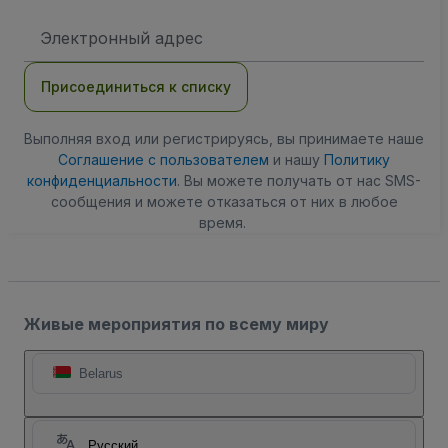
Адрес
электронной
почты
Присоединиться к списку
Выполняя вход или регистрируясь, вы принимаете наше
Соглашение с пользователем
и нашу
Политику
конфиденциальности
. Вы можете получать от нас SMS-
сообщения и можете отказаться от них в любое
время.
Живые мероприятия по всему миру
Belarus
Русский