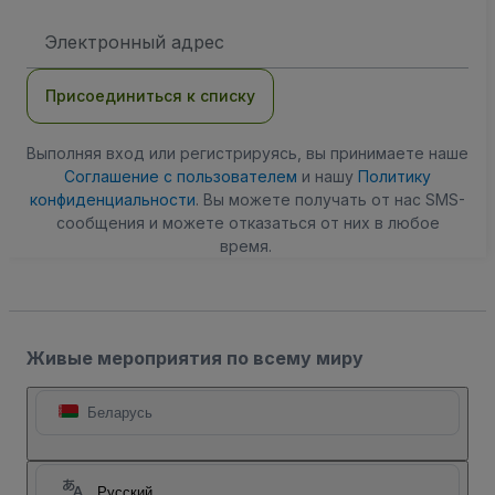
Адрес
электронной
почты
Присоединиться к списку
Выполняя вход или регистрируясь, вы принимаете наше
Соглашение с пользователем
и нашу
Политику
конфиденциальности
. Вы можете получать от нас SMS-
сообщения и можете отказаться от них в любое
время.
Живые мероприятия по всему миру
Беларусь
Русский