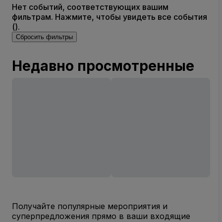
Нет событий, соответствующих вашим
фильтрам. Нажмите, чтобы увидеть все события
().
Сбросить фильтры
Недавно просмотренные
Получайте популярные мероприятия и
суперпредложения прямо в ваши входящие