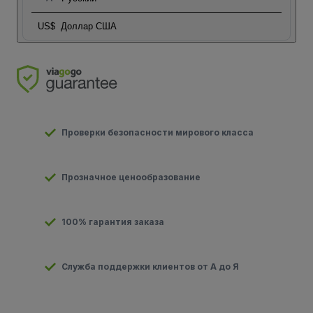
US$
Доллар США
Проверки безопасности мирового класса
Прозначное ценообразование
100% гарантия заказа
Служба поддержки клиентов от А до Я