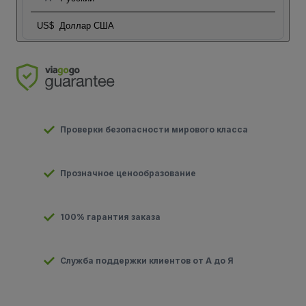
US$
Доллар США
Проверки безопасности мирового класса
Прозначное ценообразование
100% гарантия заказа
Служба поддержки клиентов от А до Я