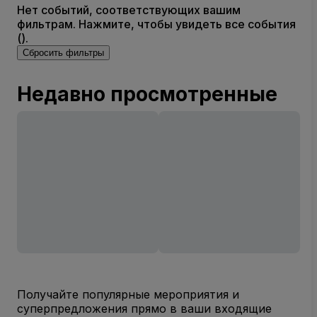
Нет событий, соответствующих вашим
фильтрам. Нажмите, чтобы увидеть все события
().
Сбросить фильтры
Недавно просмотренные
Получайте популярные мероприятия и
суперпредложения прямо в ваши входящие