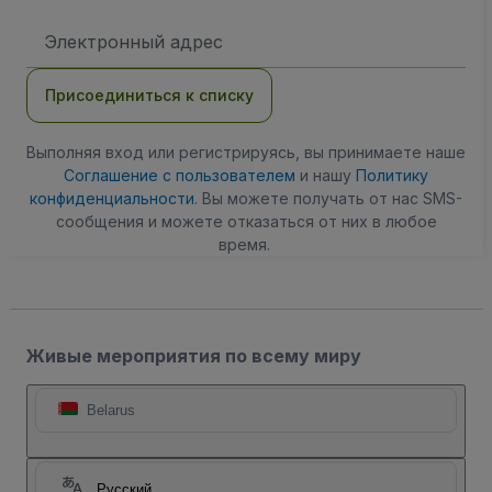
Адрес
электронной
почты
Присоединиться к списку
Выполняя вход или регистрируясь, вы принимаете наше
Соглашение с пользователем
и нашу
Политику
конфиденциальности
. Вы можете получать от нас SMS-
сообщения и можете отказаться от них в любое
время.
Живые мероприятия по всему миру
Belarus
Русский