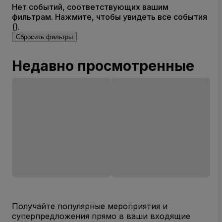
Нет событий, соответствующих вашим
фильтрам. Нажмите, чтобы увидеть все события
().
Сбросить фильтры
Недавно просмотренные
Получайте популярные мероприятия и
суперпредложения прямо в ваши входящие