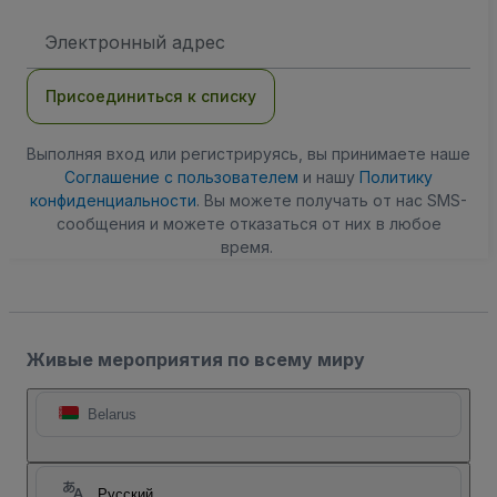
Адрес
электронной
почты
Присоединиться к списку
Выполняя вход или регистрируясь, вы принимаете наше
Соглашение с пользователем
и нашу
Политику
конфиденциальности
. Вы можете получать от нас SMS-
сообщения и можете отказаться от них в любое
время.
Живые мероприятия по всему миру
Belarus
Русский