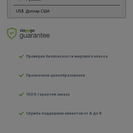
US$
Доллар США
Проверки безопасности мирового класса
Прозначное ценообразование
100% гарантия заказа
Служба поддержки клиентов от А до Я