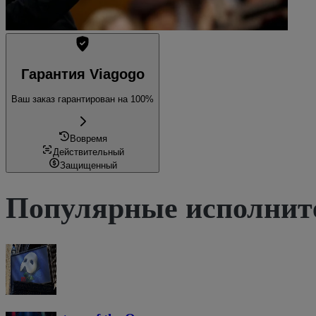
Гарантия Viagogo
Ваш заказ гарантирован на 100%
Вовремя
Действительный
Защищенный
Популярные исполнит