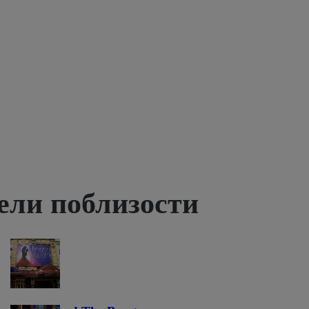
ели поблизости