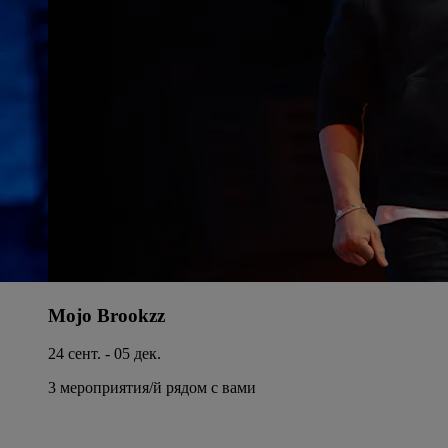
Mojo Brookzz
24 сент. - 05 дек.
3 мероприятия/й рядом с вами