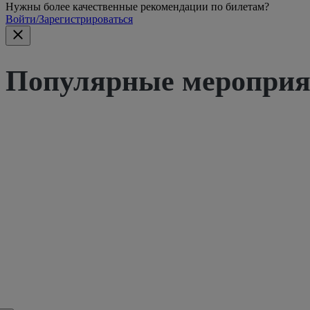
Нужны более качественные рекомендации по билетам?
Войти/Зарегистрироваться
Популярные мероприят