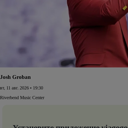
Josh Groban
вт, 11 авг. 2026 • 19:30
Riverbend Music Center
Установите приложение viagogo