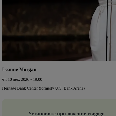
Leanne Morgan
чт, 10 дек. 2026 • 19:00
Heritage Bank Center (formerly U.S. Bank Arena)
Установите приложение viagogo