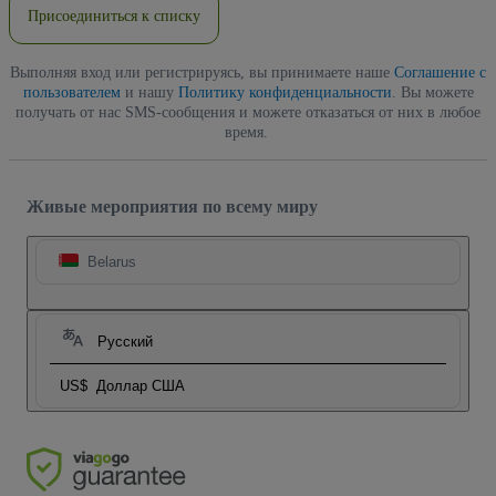
Присоединиться к списку
Выполняя вход или регистрируясь, вы принимаете наше
Соглашение с
пользователем
и нашу
Политику конфиденциальности
. Вы можете
получать от нас SMS-сообщения и можете отказаться от них в любое
время.
Живые мероприятия по всему миру
Belarus
Русский
US$
Доллар США