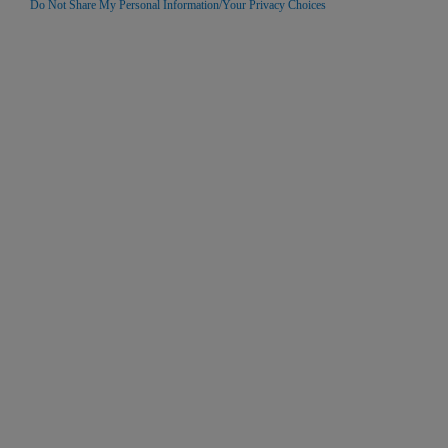
Do Not Share My Personal Information/Your Privacy Choices