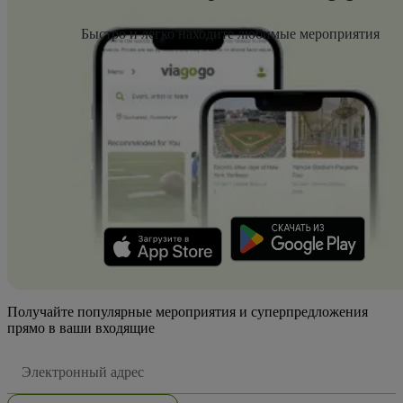
Быстро и легко находите любимые мероприятия
Получайте популярные мероприятия и суперпредложения
прямо в ваши входящие
Адрес
электронной
почты