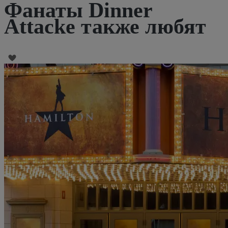
Фанаты Dinner
Attacke также любят