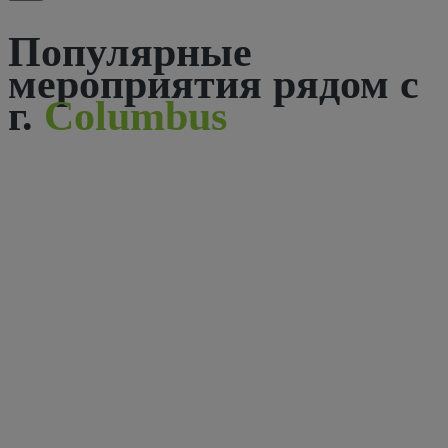
Популярные
мероприятия рядом с
г.
Columbus