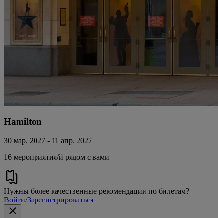
Hamilton
30 мар. 2027 - 11 апр. 2027
16 мероприятия/й рядом с вами
Нужны более качественные рекомендации по билетам?
Войти/Зарегистрироваться