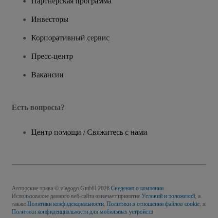
Партнерская программа
Инвесторы
Корпоративный сервис
Пресс-центр
Вакансии
Есть вопросы?
Центр помощи / Свяжитесь с нами
Авторские права © viagogo GmbH 2026
Сведения о компании
Использование данного веб-сайта означает принятие
Условий и положений
, а
также
Политики конфиденциальности
,
Политики в отношении файлов cookie
, и
Политики конфиденциальности для мобильных устройств