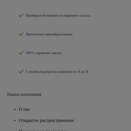
Проверки безопасности мирового класса
Прозначное ценообразование
100% гарантия заказа
Служба поддержки клиентов от А до Я
Наша компания
О нас
Открытое распространение