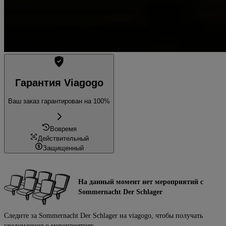
Гарантия Viagogo
Ваш заказ гарантирован на 100%
Вовремя
Действительный
Защищенный
На данный момент нет мероприятий с
Sommernacht Der Schlager
Следите за Sommernacht Der Schlager на viagogo, чтобы получать
уведомления о мероприятиях.