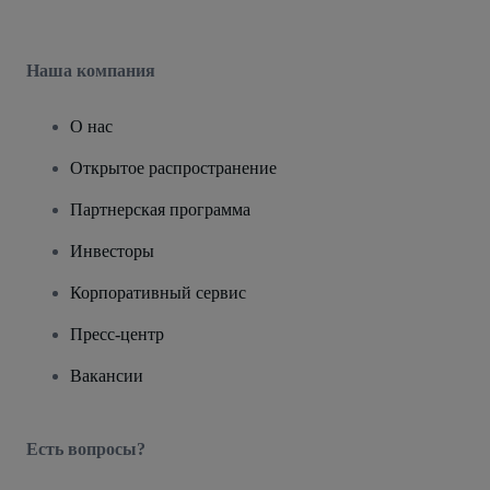
Наша компания
О нас
Открытое распространение
Партнерская программа
Инвесторы
Корпоративный сервис
Пресс-центр
Вакансии
Есть вопросы?