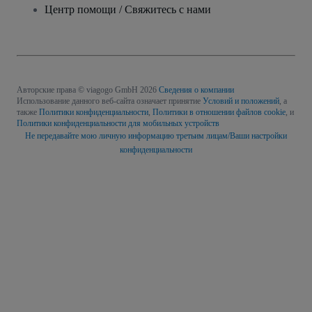
Центр помощи / Свяжитесь с нами
Авторские права © viagogo GmbH 2026
Сведения о компании
Использование данного веб-сайта означает принятие
Условий и положений
, а
также
Политики конфиденциальности
,
Политики в отношении файлов cookie
, и
Политики конфиденциальности для мобильных устройств
Не передавайте мою личную информацию третьим лицам/Ваши настройки
конфиденциальности