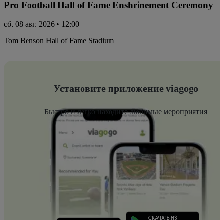
Pro Football Hall of Fame Enshrinement Ceremony
сб, 08 авг. 2026 • 12:00
Tom Benson Hall of Fame Stadium
Установите приложение viagogo
Быстро и легко находите любимые мероприятия