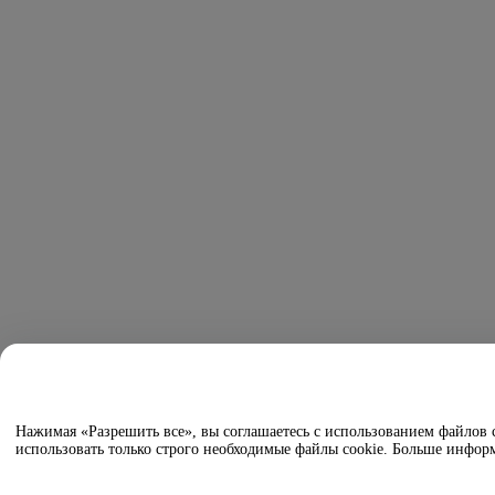
Нажимая «Разрешить все», вы соглашаетесь с использованием файлов
использовать только строго необходимые файлы cookie. Больше инф