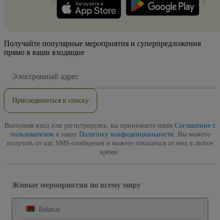
Получайте популярные мероприятия и суперпредложения
прямо в ваши входящие
Адрес
электронной
почты
Присоединиться к списку
Выполняя вход или регистрируясь, вы принимаете наше
Соглашение с
пользователем
и нашу
Политику конфиденциальности
. Вы можете
получать от нас SMS-сообщения и можете отказаться от них в любое
время.
Живые мероприятия по всему миру
Belarus