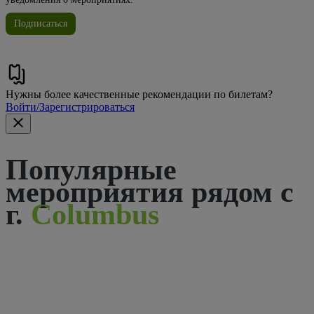
Подписаться
Нужны более качественные рекомендации по билетам?
Войти/Зарегистрироваться
Популярные
мероприятия рядом с
г.
Columbus