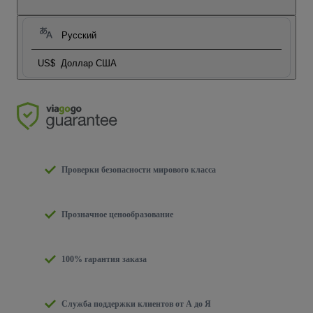
Русский
US$
Доллар США
Проверки безопасности мирового класса
Прозначное ценообразование
100% гарантия заказа
Служба поддержки клиентов от А до Я