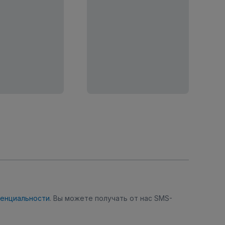
денциальности
. Вы можете получать от нас SMS-