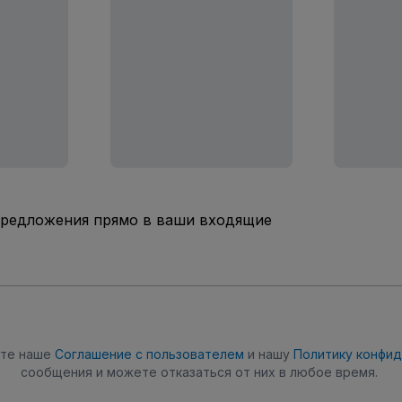
предложения прямо в ваши входящие
ете наше
Соглашение с пользователем
и нашу
Политику конфи
сообщения и можете отказаться от них в любое время.