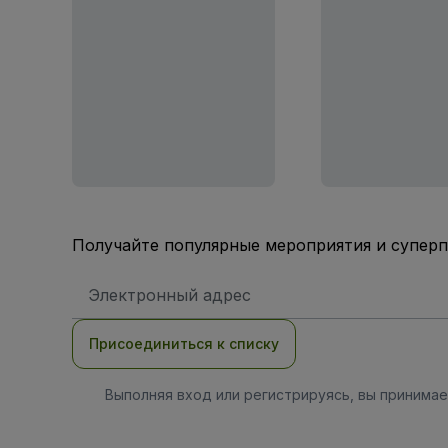
Получайте популярные мероприятия и супер
Адрес
электронной
почты
Присоединиться к списку
Выполняя вход или регистрируясь, вы принима