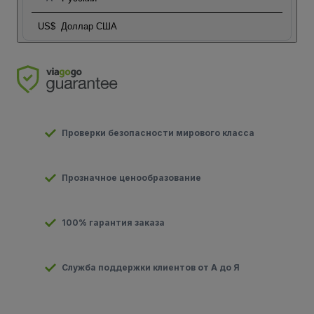
US$
Доллар США
Проверки безопасности мирового класса
Прозначное ценообразование
100% гарантия заказа
Служба поддержки клиентов от А до Я