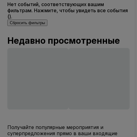
Нет событий, соответствующих вашим
фильтрам. Нажмите, чтобы увидеть все события
().
Сбросить фильтры
Недавно просмотренные
Получайте популярные мероприятия и
суперпредложения прямо в ваши входящие