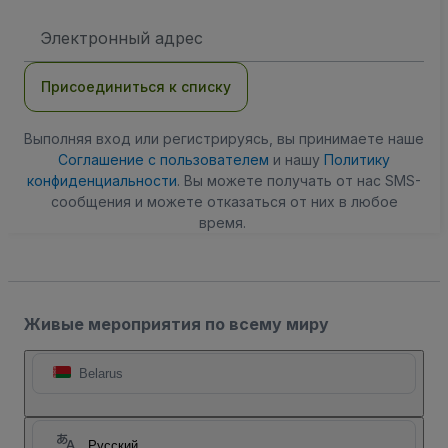
Адрес
электронной
почты
Присоединиться к списку
Выполняя вход или регистрируясь, вы принимаете наше
Соглашение с пользователем
и нашу
Политику
конфиденциальности
. Вы можете получать от нас SMS-
сообщения и можете отказаться от них в любое
время.
Живые мероприятия по всему миру
Belarus
Русский