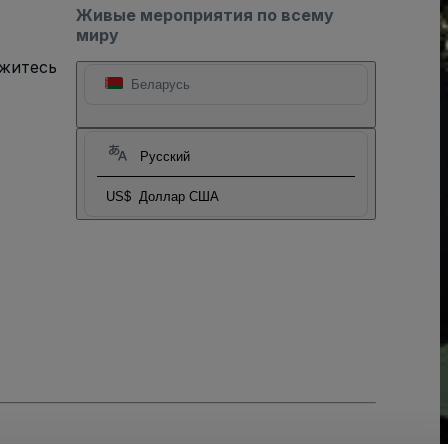
Живые мероприятия по всему
миру
яжитесь
Беларусь
Русский
US$
Доллар США