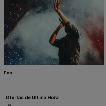
Pop
Ofertas de Última Hora