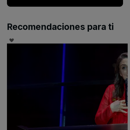
Recomendaciones para ti