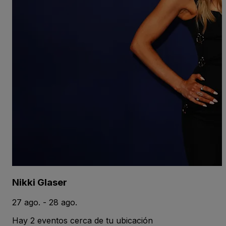
Nikki Glaser
27 ago. - 28 ago.
Hay 2 eventos cerca de tu ubicación