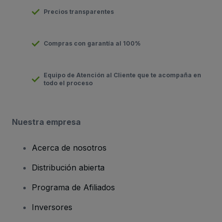
Precios transparentes
Compras con garantía al 100%
Equipo de Atención al Cliente que te acompaña en
todo el proceso
Nuestra empresa
Acerca de nosotros
Distribución abierta
Programa de Afiliados
Inversores