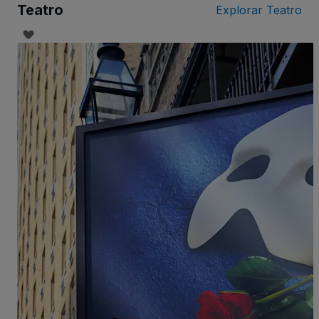
Teatro
Explorar Teatro