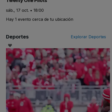
Twenty One Pilots
sáb., 17 oct. • 18:00
Hay 1 evento cerca de tu ubicación
Deportes
Explorar Deportes