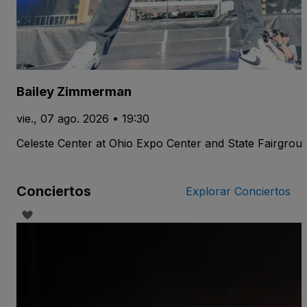
Bailey Zimmerman
vie., 07 ago. 2026 • 19:30
Celeste Center at Ohio Expo Center and State Fairgrou
Conciertos
Explorar Conciertos