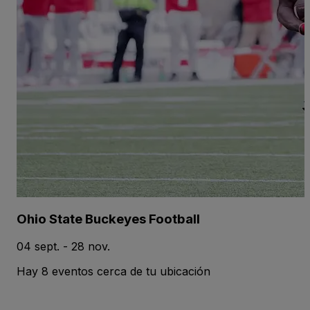
Ohio State Buckeyes Football
04 sept. - 28 nov.
Hay 8 eventos cerca de tu ubicación