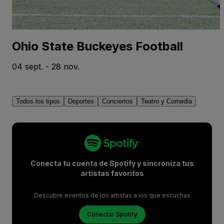
Ohio State Buckeyes Football
04 sept. - 28 nov.
Todos los tipos
Deportes
Conciertos
Teatro y Comedia
Conecta tu cuenta de Spotify y sincroniza tus
artistas favoritos
Descubre eventos de los artistas a los que escuchas
Conectar Spotify