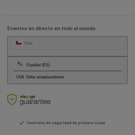
Eventos en directo en todo el mundo
Chile
Español (ES)
US$
Dolar estadounidense
Controles de seguridad de primera clase