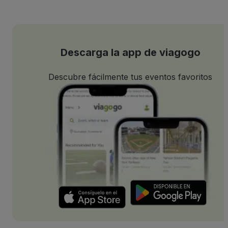
Descarga la app de viagogo
Descubre fácilmente tus eventos favoritos