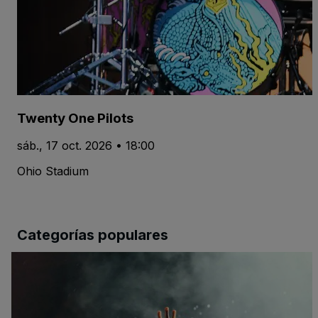
Twenty One Pilots
sáb., 17 oct. 2026 • 18:00
Ohio Stadium
Categorías populares