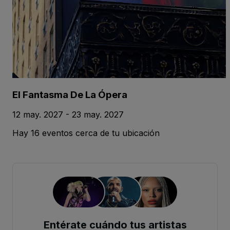
El Fantasma De La Ópera
12 may. 2027 - 23 may. 2027
Hay 16 eventos cerca de tu ubicación
Entérate cuándo tus artistas