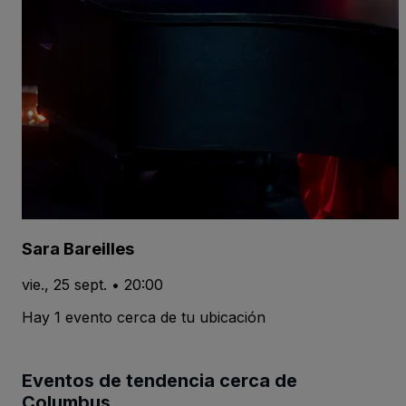
Sara Bareilles
vie., 25 sept. • 20:00
Hay 1 evento cerca de tu ubicación
Eventos de tendencia cerca de
Columbus