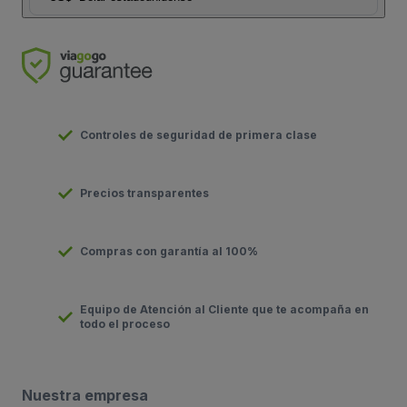
Controles de seguridad de primera clase
Precios transparentes
Compras con garantía al 100%
Equipo de Atención al Cliente que te acompaña en
todo el proceso
Nuestra empresa