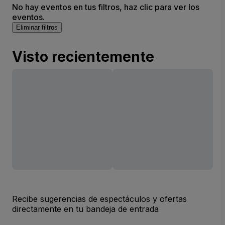
No hay eventos en tus filtros, haz clic para ver los
eventos.
Eliminar filtros
Visto recientemente
Recibe sugerencias de espectáculos y ofertas
directamente en tu bandeja de entrada