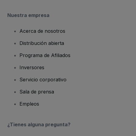
Nuestra empresa
Acerca de nosotros
Distribución abierta
Programa de Afiliados
Inversores
Servicio corporativo
Sala de prensa
Empleos
¿Tienes alguna pregunta?