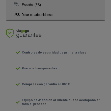
Español (ES)
US$
Dolar estadounidense
Controles de seguridad de primera clase
Precios transparentes
Compras con garantía al 100%
Equipo de Atención al Cliente que te acompaña en
todo el proceso