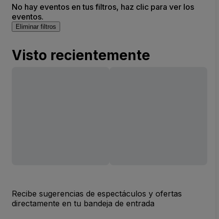
No hay eventos en tus filtros, haz clic para ver los
eventos.
Eliminar filtros
Visto recientemente
Recibe sugerencias de espectáculos y ofertas
directamente en tu bandeja de entrada