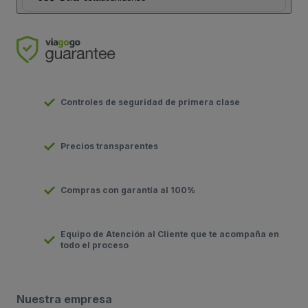
Controles de seguridad de primera clase
Precios transparentes
Compras con garantía al 100%
Equipo de Atención al Cliente que te acompaña en
todo el proceso
Nuestra empresa