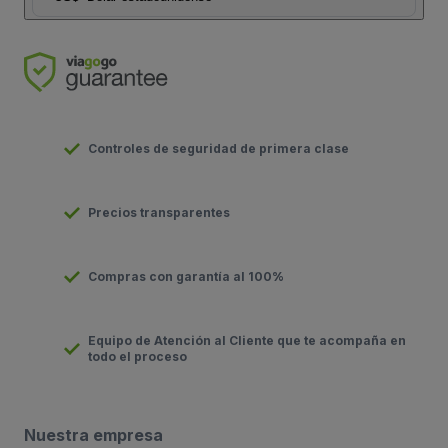
Controles de seguridad de primera clase
Precios transparentes
Compras con garantía al 100%
Equipo de Atención al Cliente que te acompaña en
todo el proceso
Nuestra empresa