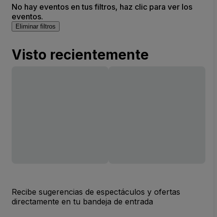
No hay eventos en tus filtros, haz clic para ver los
eventos.
Eliminar filtros
Visto recientemente
Recibe sugerencias de espectáculos y ofertas
directamente en tu bandeja de entrada