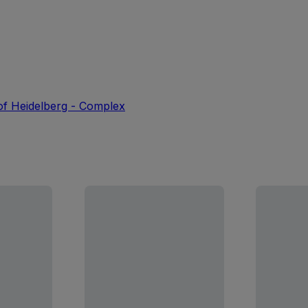
of Heidelberg - Complex