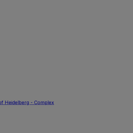
of Heidelberg - Complex