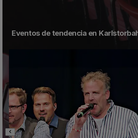
Eventos de tendencia en Karlstorba