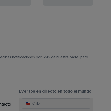
 recibas notificaciones por SMS de nuestra parte, pero
Eventos en directo en todo el mundo
ntacto
Chile