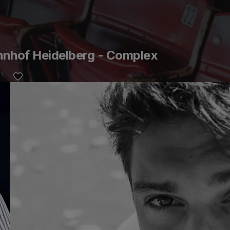
hnhof Heidelberg - Complex