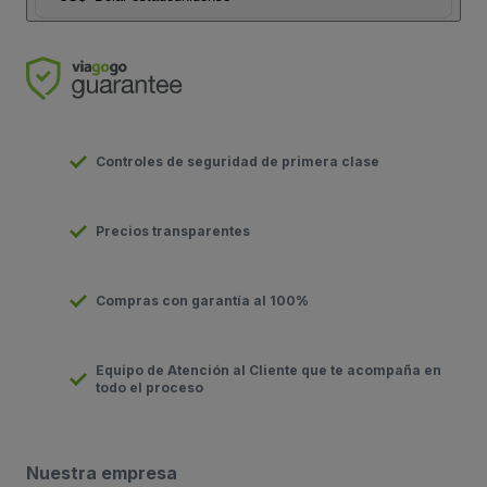
Controles de seguridad de primera clase
Precios transparentes
Compras con garantía al 100%
Equipo de Atención al Cliente que te acompaña en
todo el proceso
Nuestra empresa