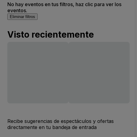
No hay eventos en tus filtros, haz clic para ver los
eventos.
Eliminar filtros
Visto recientemente
Recibe sugerencias de espectáculos y ofertas
directamente en tu bandeja de entrada