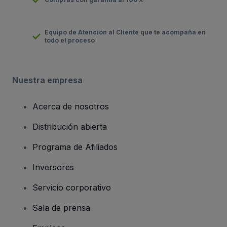
Equipo de Atención al Cliente que te acompaña en
todo el proceso
Nuestra empresa
Acerca de nosotros
Distribución abierta
Programa de Afiliados
Inversores
Servicio corporativo
Sala de prensa