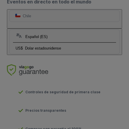
Eventos en directo en todo el mundo
Chile
Español (ES)
US$
Dolar estadounidense
Controles de seguridad de primera clase
Precios transparentes
Compras con garantía al 100%