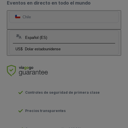
Eventos en directo en todo el mundo
Chile
Español (ES)
US$
Dolar estadounidense
Controles de seguridad de primera clase
Precios transparentes