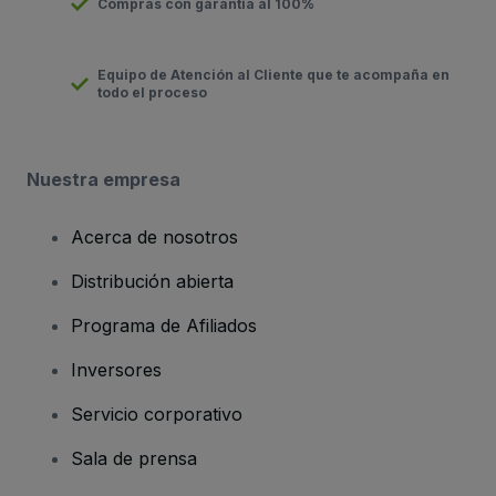
Compras con garantía al 100%
Equipo de Atención al Cliente que te acompaña en
todo el proceso
Nuestra empresa
Acerca de nosotros
Distribución abierta
Programa de Afiliados
Inversores
Servicio corporativo
Sala de prensa