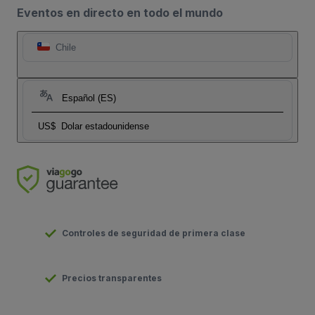
Eventos en directo en todo el mundo
Chile
Español (ES)
US$
Dolar estadounidense
Controles de seguridad de primera clase
Precios transparentes