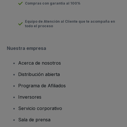
Compras con garantía al 100%
Equipo de Atención al Cliente que te acompaña en
todo el proceso
Nuestra empresa
Acerca de nosotros
Distribución abierta
Programa de Afiliados
Inversores
Servicio corporativo
Sala de prensa