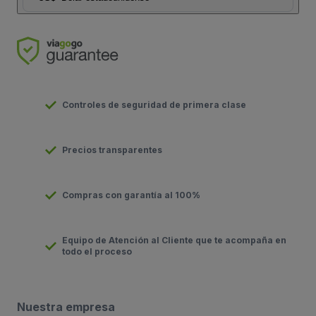
Controles de seguridad de primera clase
Precios transparentes
Compras con garantía al 100%
Equipo de Atención al Cliente que te acompaña en
todo el proceso
Nuestra empresa