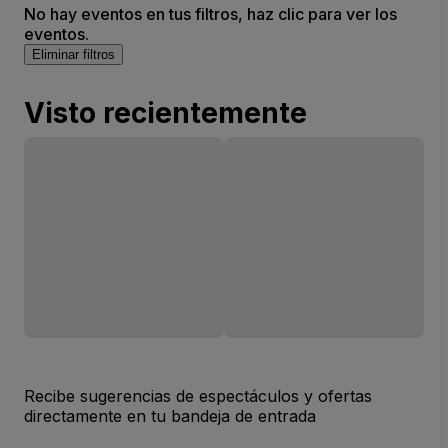
No hay eventos en tus filtros, haz clic para ver los
eventos.
Eliminar filtros
Visto recientemente
Recibe sugerencias de espectáculos y ofertas
directamente en tu bandeja de entrada