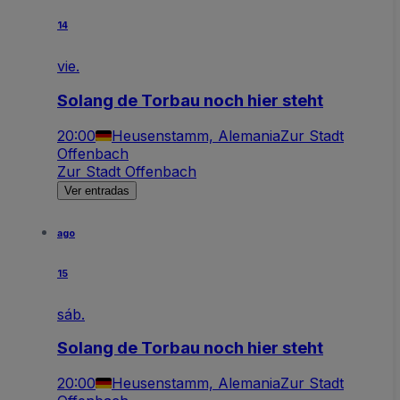
14
vie.
Solang de Torbau noch hier steht
20:00
Heusenstamm, Alemania
Zur Stadt
Offenbach
Zur Stadt Offenbach
Ver entradas
ago
15
sáb.
Solang de Torbau noch hier steht
20:00
Heusenstamm, Alemania
Zur Stadt