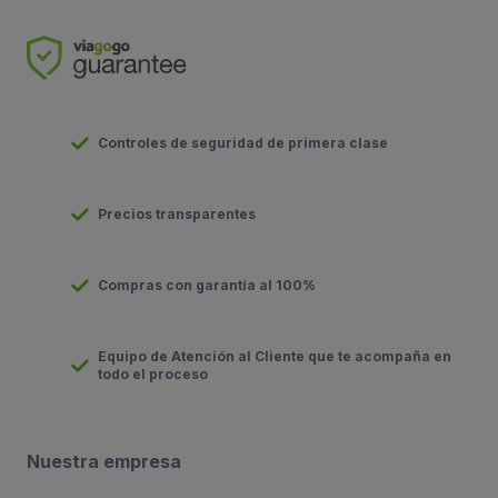
Controles de seguridad de primera clase
Precios transparentes
Compras con garantía al 100%
Equipo de Atención al Cliente que te acompaña en
todo el proceso
Nuestra empresa