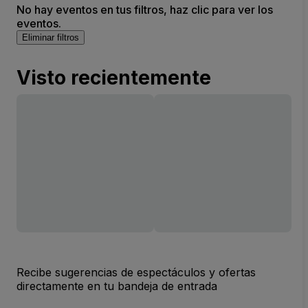
No hay eventos en tus filtros, haz clic para ver los
eventos.
Eliminar filtros
Visto recientemente
Recibe sugerencias de espectáculos y ofertas
directamente en tu bandeja de entrada