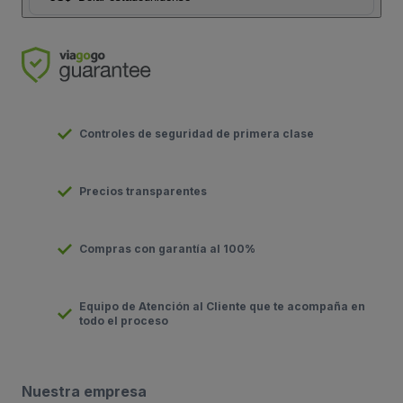
Controles de seguridad de primera clase
Precios transparentes
Compras con garantía al 100%
Equipo de Atención al Cliente que te acompaña en
todo el proceso
Nuestra empresa