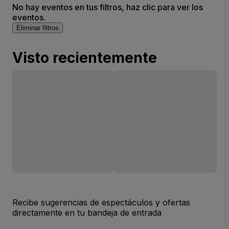
No hay eventos en tus filtros, haz clic para ver los
eventos.
Eliminar filtros
Visto recientemente
Recibe sugerencias de espectáculos y ofertas
directamente en tu bandeja de entrada