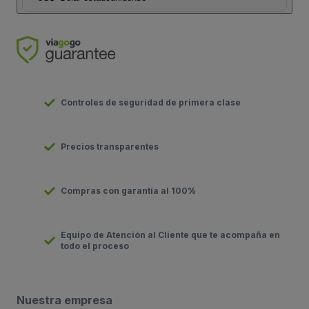
Controles de seguridad de primera clase
Precios transparentes
Compras con garantía al 100%
Equipo de Atención al Cliente que te acompaña en
todo el proceso
Nuestra empresa