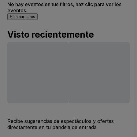
No hay eventos en tus filtros, haz clic para ver los
eventos.
Eliminar filtros
Visto recientemente
Recibe sugerencias de espectáculos y ofertas
directamente en tu bandeja de entrada