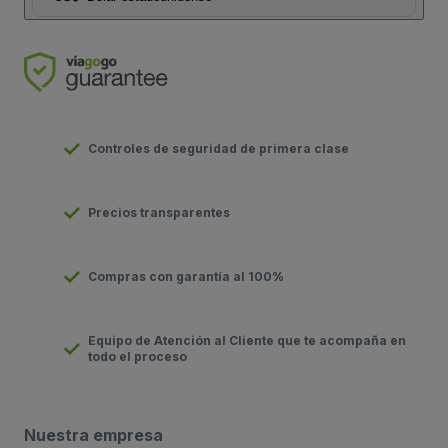
Controles de seguridad de primera clase
Precios transparentes
Compras con garantía al 100%
Equipo de Atención al Cliente que te acompaña en
todo el proceso
Nuestra empresa