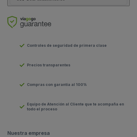
Controles de seguridad de primera clase
Precios transparentes
Compras con garantía al 100%
Equipo de Atención al Cliente que te acompaña en
todo el proceso
Nuestra empresa