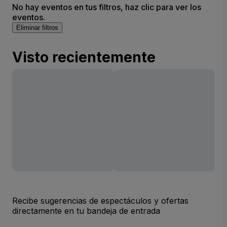
No hay eventos en tus filtros, haz clic para ver los
eventos.
Eliminar filtros
Visto recientemente
Recibe sugerencias de espectáculos y ofertas
directamente en tu bandeja de entrada