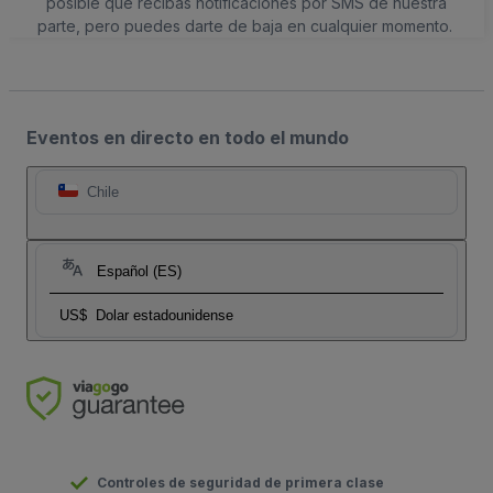
posible que recibas notificaciones por SMS de nuestra
parte, pero puedes darte de baja en cualquier momento.
Eventos en directo en todo el mundo
Chile
Español (ES)
US$
Dolar estadounidense
Controles de seguridad de primera clase