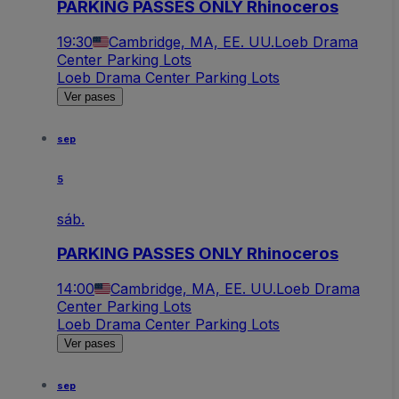
PARKING PASSES ONLY Rhinoceros
19:30
Cambridge, MA, EE. UU.
Loeb Drama
Center Parking Lots
Loeb Drama Center Parking Lots
Ver pases
sep
5
sáb.
PARKING PASSES ONLY Rhinoceros
14:00
Cambridge, MA, EE. UU.
Loeb Drama
Center Parking Lots
Loeb Drama Center Parking Lots
Ver pases
sep