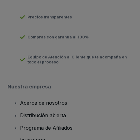
Precios transparentes
Compras con garantía al 100%
Equipo de Atención al Cliente que te acompaña en
todo el proceso
Nuestra empresa
Acerca de nosotros
Distribución abierta
Programa de Afiliados