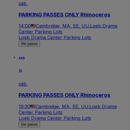
sáb.
PARKING PASSES ONLY Rhinoceros
14:00
Cambridge, MA, EE. UU.
Loeb Drama
Center Parking Lots
Loeb Drama Center Parking Lots
Ver pases
sep
12
sáb.
PARKING PASSES ONLY Rhinoceros
19:30
Cambridge, MA, EE. UU.
Loeb Drama
Center Parking Lots
Loeb Drama Center Parking Lots
Ver pases