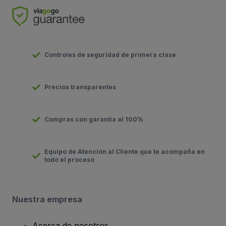
Controles de seguridad de primera clase
Precios transparentes
Compras con garantía al 100%
Equipo de Atención al Cliente que te acompaña en
todo el proceso
Nuestra empresa
Acerca de nosotros