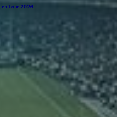
cles Tour 2026