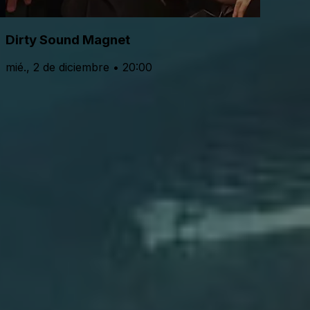
Dirty Sound Magnet
mié., 2 de diciembre • 20:00