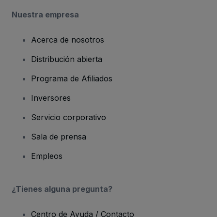
Nuestra empresa
Acerca de nosotros
Distribución abierta
Programa de Afiliados
Inversores
Servicio corporativo
Sala de prensa
Empleos
¿Tienes alguna pregunta?
Centro de Ayuda / Contacto