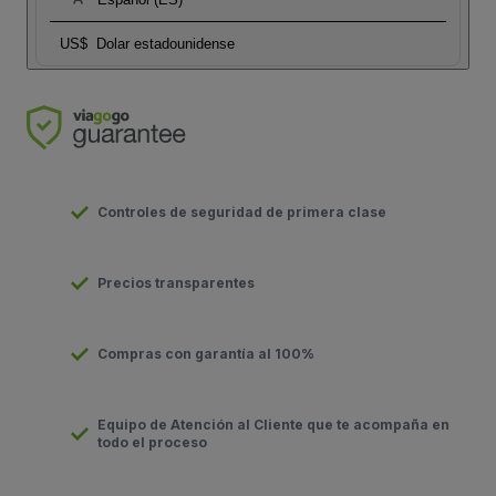
US$
Dolar estadounidense
Controles de seguridad de primera clase
Precios transparentes
Compras con garantía al 100%
Equipo de Atención al Cliente que te acompaña en
todo el proceso