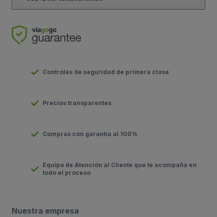
Controles de seguridad de primera clase
Precios transparentes
Compras con garantía al 100%
Equipo de Atención al Cliente que te acompaña en
todo el proceso
Nuestra empresa