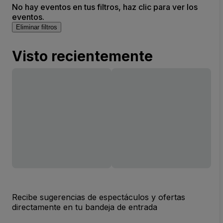
No hay eventos en tus filtros, haz clic para ver los
eventos.
Eliminar filtros
Visto recientemente
Recibe sugerencias de espectáculos y ofertas
directamente en tu bandeja de entrada