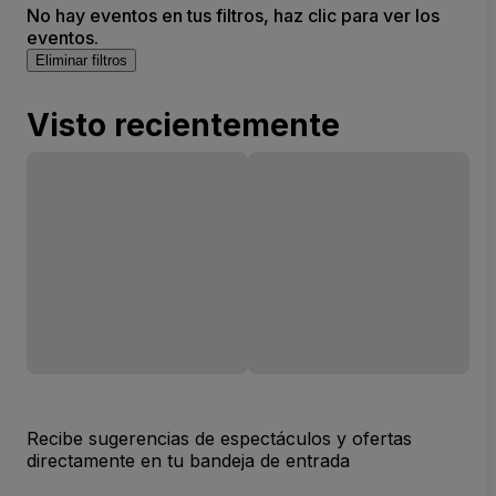
No hay eventos en tus filtros, haz clic para ver los
eventos.
Eliminar filtros
Visto recientemente
Recibe sugerencias de espectáculos y ofertas
directamente en tu bandeja de entrada