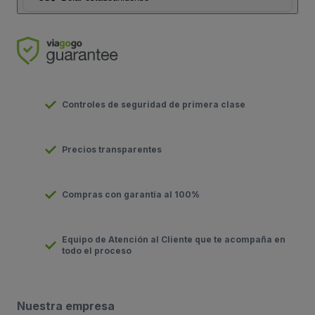
Controles de seguridad de primera clase
Precios transparentes
Compras con garantía al 100%
Equipo de Atención al Cliente que te acompaña en
todo el proceso
Nuestra empresa