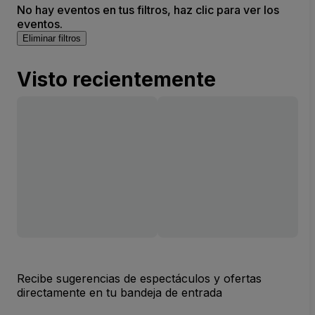
No hay eventos en tus filtros, haz clic para ver los
eventos.
Eliminar filtros
Visto recientemente
Recibe sugerencias de espectáculos y ofertas
directamente en tu bandeja de entrada