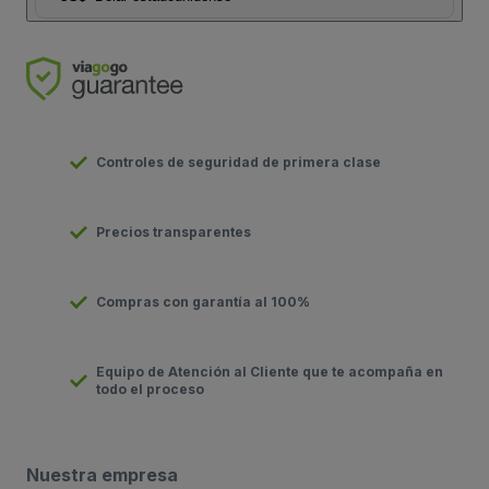
Controles de seguridad de primera clase
Precios transparentes
Compras con garantía al 100%
Equipo de Atención al Cliente que te acompaña en
todo el proceso
Nuestra empresa